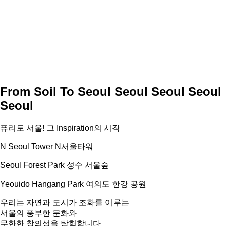
From Soil To
Seoul
Seoul
Seoul
Seoul
Seoul
퓨리토 서울! 그 Inspiration의 시작
N Seoul Tower
N서울타워
Seoul Forest Park
성수 서울숲
Yeouido Hangang Park
여의도 한강 공원
우리는 자연과 도시가 조화를 이루는
서울의 풍부한 문화와
무한한 창의성을 탐험합니다