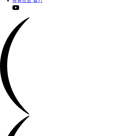
유튜브로 열기