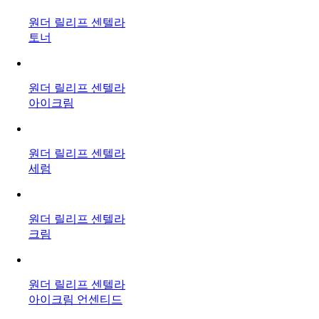
원더 릴리프 센텔라
토너
원더 릴리프 센텔라
아이크림
원더 릴리프 센텔라
세럼
원더 릴리프 센텔라
크림
원더 릴리프 센텔라
아이크림 언센티드