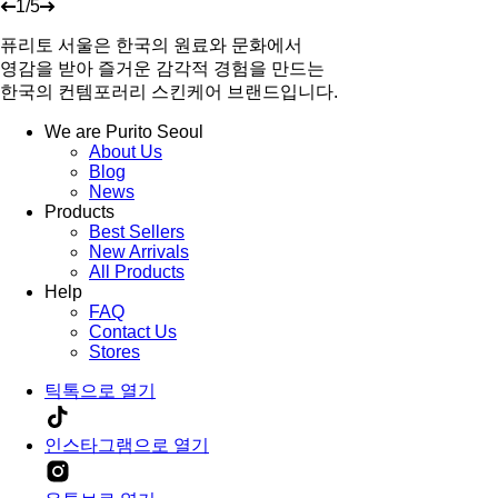
1
/
5
퓨리토 서울은 한국의 원료와 문화에서
영감을 받아 즐거운 감각적 경험을 만드는
한국의 컨템포러리 스킨케어 브랜드입니다.
We are Purito Seoul
About Us
Blog
News
Products
Best Sellers
New Arrivals
All Products
Help
FAQ
Contact Us
Stores
틱톡으로 열기
인스타그램으로 열기