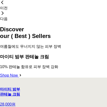
이전
다음
Discover
our ( Best ) Sellers
여름철에도 무너지지 않는 피부 장벽
마이티 밤부 판테놀 크림
10% 판테놀 함유로 피부 장벽 강화
Shop Now
마이티 밤부
판테놀 크림
28,000원