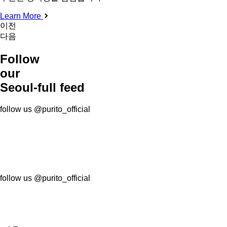
Learn More
이전
다음
Follow
our
Seoul-full feed
follow us @purito_official
follow us @purito_official