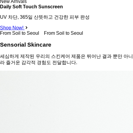
New Arrivals
Daily Soft Touch Sunscreen
UV 차단, 365일 산뜻하고 건강한 피부 완성
Shop Now!
From Soil to Seoul From Soil to Seoul
Sensorial Skincare
세심하게 제작된 우리의 스킨케어 제품은 뛰어난 결과 뿐만 아니
라 즐거운 감각적 경험도 전달합니다.