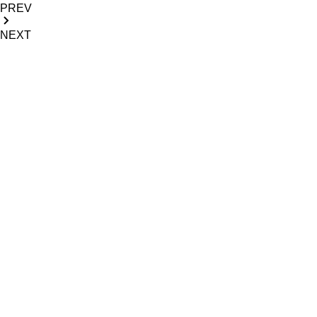
PREV
NEXT