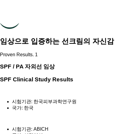
임상으로 입증하는 선크림의 자신감
Proven Results. 1
SPF / PA 자외선 임상
SPF Clinical Study Results
시험기관: 한국피부과학연구원
국가: 한국
시험기관: ABICH