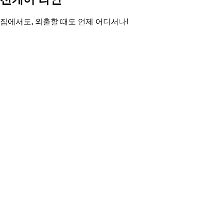
집에서도, 외출할 때도 언제 어디서나!