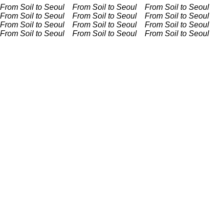
From Soil to Seoul From Soil to Seoul
From Soil to Seoul
From Soil to Seoul
From Soil to Seoul From Soil to Seoul
From Soil to Seoul From Soil to Seoul
From Soil to Seoul
From Soil to Seoul
From Soil to Seoul From Soil to Seoul