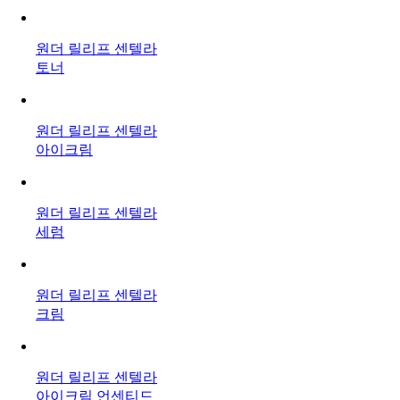
원더 릴리프 센텔라
토너
원더 릴리프 센텔라
아이크림
원더 릴리프 센텔라
세럼
원더 릴리프 센텔라
크림
원더 릴리프 센텔라
아이크림 언센티드