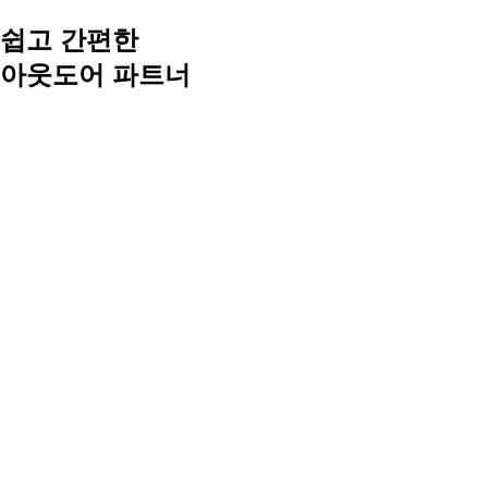
쉽고 간편한
아웃도어 파트너