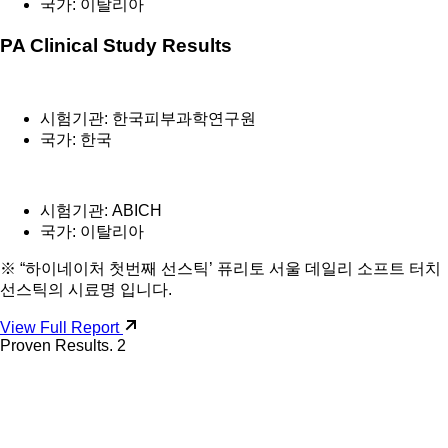
국가: 이탈리아
PA Clinical Study Results
시험기관: 한국피부과학연구원
국가: 한국
시험기관: ABICH
국가: 이탈리아
※ “하이네이처 첫번째 선스틱’ 퓨리토 서울 데일리 소프트 터치
선스틱의 시료명 입니다.
View Full Report
Proven Results. 2