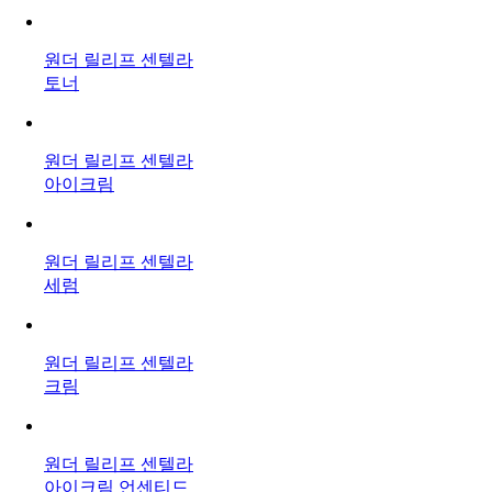
원더 릴리프 센텔라
토너
원더 릴리프 센텔라
아이크림
원더 릴리프 센텔라
세럼
원더 릴리프 센텔라
크림
원더 릴리프 센텔라
아이크림 언센티드