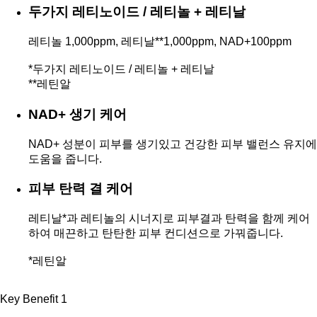
두가지 레티노이드 / 레티놀 + 레티날
레티놀 1,000ppm, 레티날**1,000ppm, NAD+100ppm
*두가지 레티노이드 / 레티놀 + 레티날
**레틴알
NAD+ 생기 케어
NAD+ 성분이 피부를 생기있고 건강한 피부 밸런스 유지에
도움을 줍니다.
피부 탄력 결 케어
레티날*과 레티놀의 시너지로 피부결과 탄력을 함께 케어
하여 매끈하고 탄탄한 피부 컨디션으로 가꿔줍니다.
*레틴알
Key Benefit 1