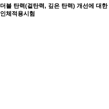
더블 탄력(겉탄력, 깊은 탄력) 개선에 대한
인체적용시험