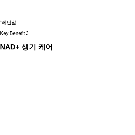
*레틴알
Key Benefit 3
NAD+ 생기 케어