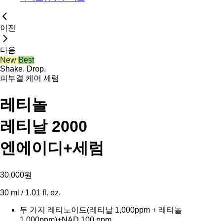
이전
다음
New
Best
Shake. Drop.
피부결 케어 세럼
레티놀
레티날 2000
엔에이디+세럼
30,000원
30 ml / 1.01 fl. oz.
두 가지 레티노이드(레티날 1,000ppm + 레티놀
1,000ppm)+NAD 100 ppm