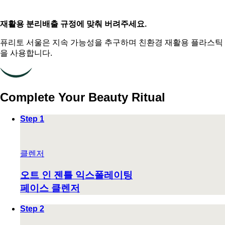
재활용 분리배출 규정에 맞춰 버려주세요.
퓨리토 서울은 지속 가능성을 추구하며 친환경 재활용 플라스틱
을 사용합니다.
Complete Your Beauty Ritual
Step 1
클렌저
오트 인 젠틀 익스폴레이팅
페이스 클렌저
Step 2