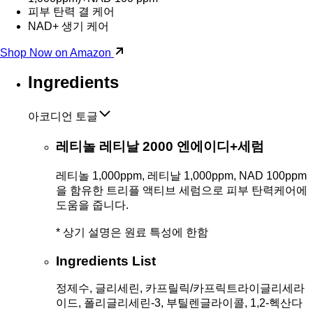
피부 탄력 결 케어
NAD+ 생기 케어
Shop Now on Amazon
Ingredients
아코디언 토글
레티놀 레티날 2000 엔에이디+세럼
레티놀 1,000ppm, 레티날 1,000ppm, NAD 100ppm
을 함유한 트리플 액티브 세럼으로 피부 탄력케어에
도움을 줍니다.
* 상기 설명은 원료 특성에 한함
Ingredients List
정제수, 글리세린, 카프릴릭/카프릭트라이글리세라
이드, 폴리글리세린-3, 부틸렌글라이콜, 1,2-헥산다