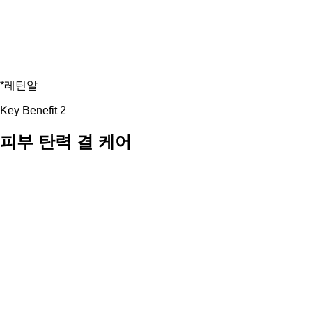
*레틴알
Key Benefit 2
피부 탄력 결 케어