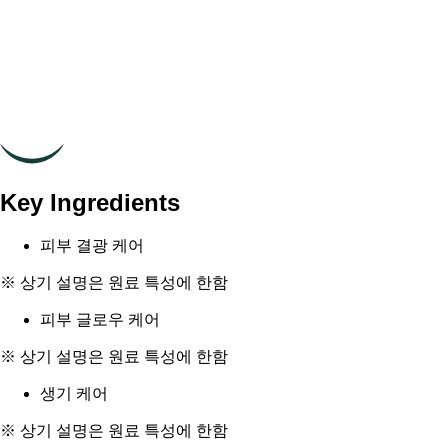
Key Ingredients
피부 결광 케어
※ 상기 설명은 원료 특성에 한함
피부 글로우 케어
※ 상기 설명은 원료 특성에 한함
생기 케어
※ 상기 설명은 원료 특성에 한함