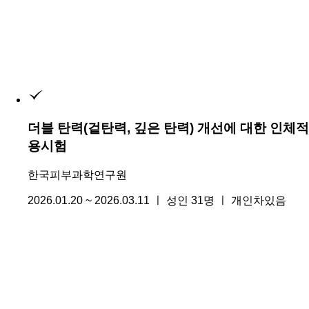
더블 탄력(겉탄력, 깊은 탄력) 개선에 대한 인체적
용시험
한국피부과학연구원
2026.01.20 ~ 2026.03.11 ㅣ 성인 31명 ㅣ 개인차있음