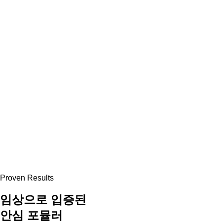
Proven Results
임상으로 입증된
안심 포뮬러