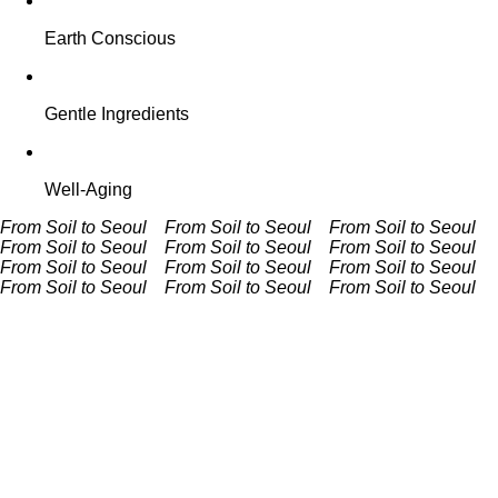
Earth Conscious
Gentle Ingredients
Well-Aging
From Soil to Seoul From Soil to Seoul
From Soil to Seoul
From Soil to Seoul
From Soil to Seoul From Soil to Seoul
From Soil to Seoul From Soil to Seoul
From Soil to Seoul
From Soil to Seoul
From Soil to Seoul From Soil to Seoul