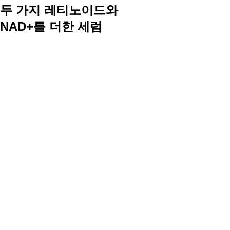
두 가지 레티노이드와
NAD+를 더한 세럼