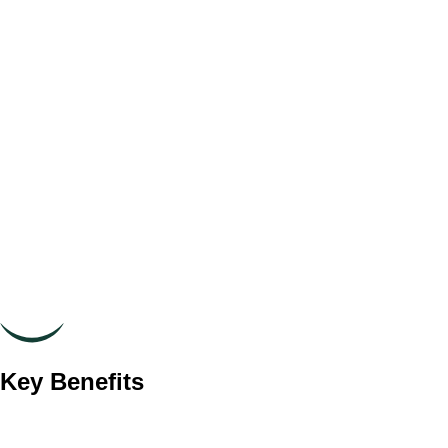
Key Benefits