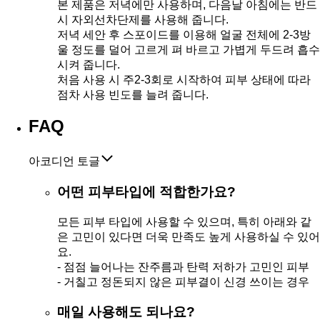
본 제품은 저녁에만 사용하며, 다음날 아침에는 반드
시 자외선차단제를 사용해 줍니다.
저녁 세안 후 스포이드를 이용해 얼굴 전체에 2-3방
울 정도를 덜어 고르게 펴 바르고 가볍게 두드려 흡수
시켜 줍니다.
처음 사용 시 주2-3회로 시작하여 피부 상태에 따라
점차 사용 빈도를 늘려 줍니다.
FAQ
아코디언 토글
어떤 피부타입에 적합한가요?
모든 피부 타입에 사용할 수 있으며, 특히 아래와 같
은 고민이 있다면 더욱 만족도 높게 사용하실 수 있어
요.
- 점점 늘어나는 잔주름과 탄력 저하가 고민인 피부
- 거칠고 정돈되지 않은 피부결이 신경 쓰이는 경우
매일 사용해도 되나요?