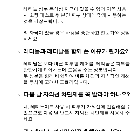
레티놀 성분 특성상 자극이 있을 수 있어 처음 사용
시 소량 테스트 후 본인 피부 상태에 맞게 사용하는
것을 권장드립니다.
※ 자극이 있을 경우 사용을 중단하고 전문가와 상담
하세요.
레티놀과 레티날을 함께 쓴 이유가 뭔가요?
레티날은 보다 빠른 피부결 케어를, 레티놀은 피부를
탄탄하게 케어하는데 도움을 주는 성분입니다.
두 성분을 함께 배합하여 빠른 체감과 지속적인 개선
을 동시에 고려한 포뮬라입니다.
다음 날 자외선 차단제를 꼭 발라야 하나요?
네, 레티노이드 사용 시 피부가 자외선에 민감해질 수
있으므로 다음 날 반드시 자외선 차단제를 사용해 주
세요.