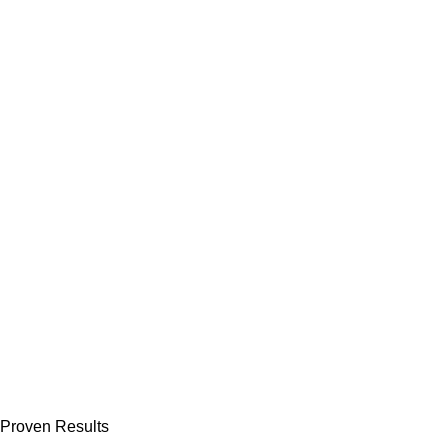
Proven Results