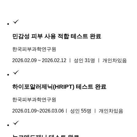
민감성 피부 사용 적합 테스트 완료
한국피부과학연구원
2026.02.09 ~ 2026.02.12 ㅣ 성인 31명 ㅣ 개인차있음
하이포알러제닉(HRIPT) 테스트 완료
한국피부과학연구원
2026.01.09~2026.03.06ㅣ 성인 55명 ㅣ 개인차있음