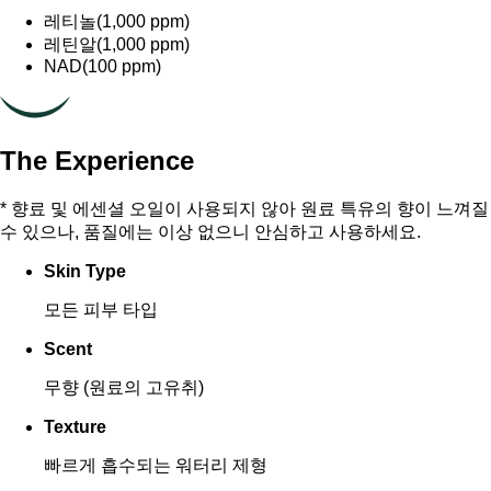
레티놀(1,000 ppm)
레틴알(1,000 ppm)
NAD(100 ppm)
The Experience
* 향료 및 에센셜 오일이 사용되지 않아 원료 특유의 향이 느껴질
수 있으나, 품질에는 이상 없으니 안심하고 사용하세요.
Skin Type
모든 피부 타입
Scent
무향 (원료의 고유취)
Texture
빠르게 흡수되는 워터리 제형