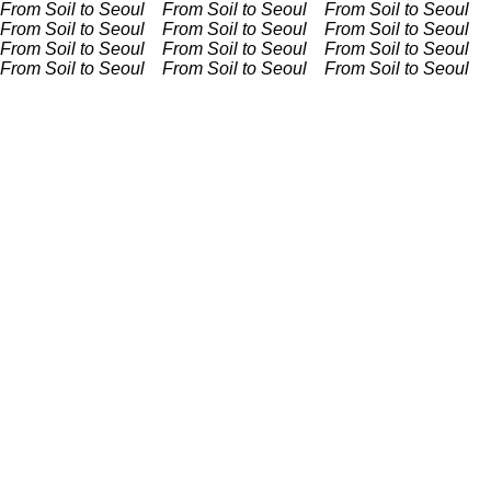
From Soil to Seoul From Soil to Seoul
From Soil to Seoul
From Soil to Seoul
From Soil to Seoul From Soil to Seoul
From Soil to Seoul From Soil to Seoul
From Soil to Seoul
From Soil to Seoul
From Soil to Seoul From Soil to Seoul