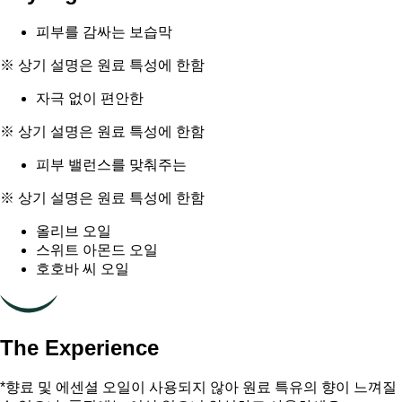
피부를 감싸는 보습막
※ 상기 설명은 원료 특성에 한함
자극 없이 편안한
※ 상기 설명은 원료 특성에 한함
피부 밸런스를 맞춰주는
※ 상기 설명은 원료 특성에 한함
올리브 오일
스위트 아몬드 오일
호호바 씨 오일
The Experience
*향료 및 에센셜 오일이 사용되지 않아 원료 특유의 향이 느껴질