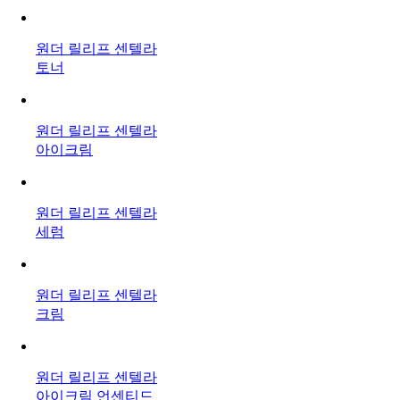
원더 릴리프 센텔라
토너
원더 릴리프 센텔라
아이크림
원더 릴리프 센텔라
세럼
원더 릴리프 센텔라
크림
원더 릴리프 센텔라
아이크림 언센티드