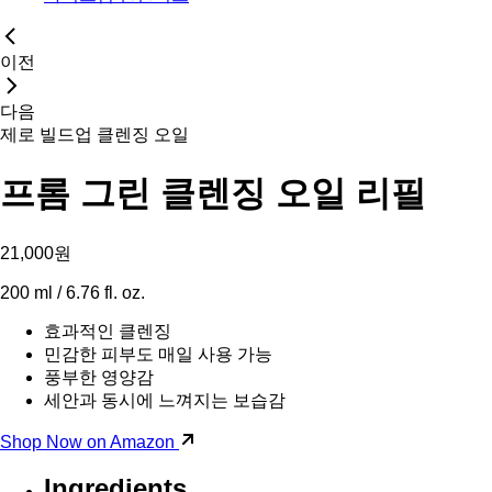
이전
다음
제로 빌드업 클렌징 오일
프롬 그린 클렌징 오일 리필
21,000원
200 ml / 6.76 fl. oz.
효과적인 클렌징
민감한 피부도 매일 사용 가능
풍부한 영양감
세안과 동시에 느껴지는 보습감
Shop Now on Amazon
Ingredients