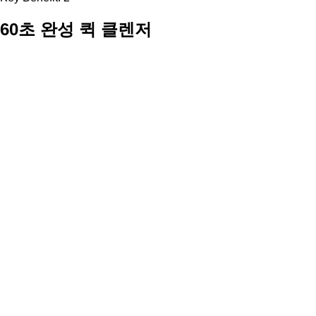
60초 완성 퀵 클렌저