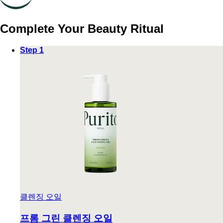
Complete Your Beauty Ritual
Step 1
클렌징 오일
프롬 그린 클렌징 오일