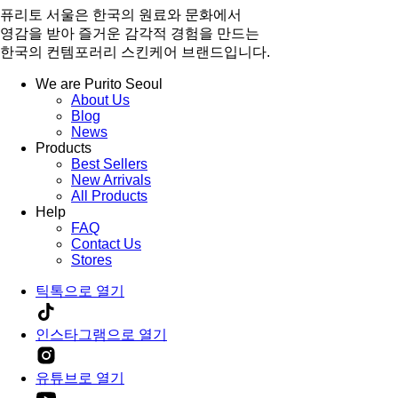
퓨리토 서울은 한국의 원료와 문화에서
영감을 받아 즐거운 감각적 경험을 만드는
한국의 컨템포러리 스킨케어 브랜드입니다.
We are Purito Seoul
About Us
Blog
News
Products
Best Sellers
New Arrivals
All Products
Help
FAQ
Contact Us
Stores
틱톡으로 열기
인스타그램으로 열기
유튜브로 열기