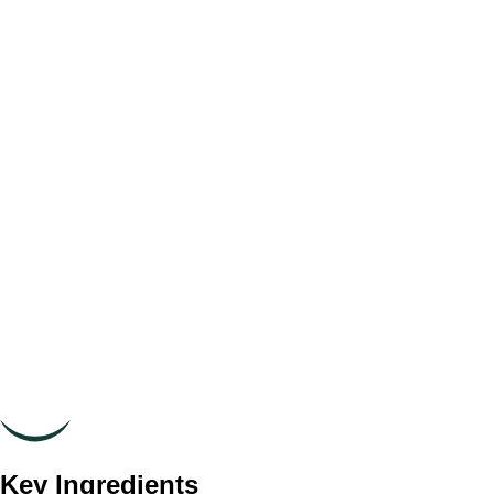
Key Ingredients