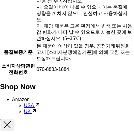
사용 전 주의하십시오.
사. 오일이 배어 나올 수 있으나 이는 품질에
영향을 끼치지 않으니 안심하고 사용하십시
오.
아. 해당 제품은 고온 환경에서 변색 또는 사용
감 변화가 나타 날 수 있으므로 서늘한 곳에 보
관하십시오. (5~35℃)
본 제품에 이상이 있을 경우, 공정거래위원회
품질보증기준
고시 [소비자분쟁해결기준]에 의해 교환 또는
보상해드립니다.
소비자상담관련
070-8833-1884
전화번호
Shop Now
Amazon
USA
UK