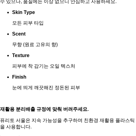
수 있으나, 품질에는 이상 없으니 안심하고 사용하세요.
Skin Type
모든 피부 타입
Scent
무향 (원료 고유의 향)
Texture
피부에 착 감기는 오일 텍스처
Finish
눈에 띄게 깨끗해진 정돈된 피부
재활용 분리배출 규정에 맞춰 버려주세요.
퓨리토 서울은 지속 가능성을 추구하며 친환경 재활용 플라스틱
을 사용합니다.