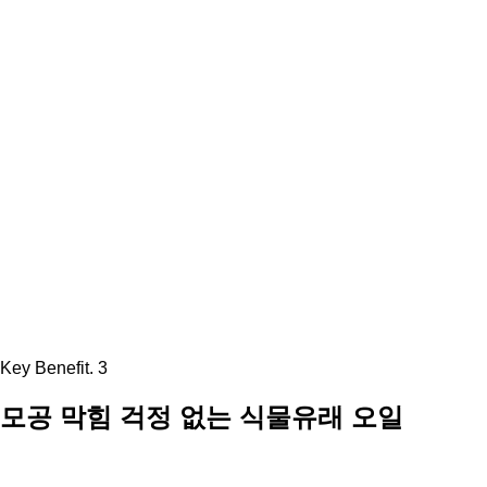
Key Benefit. 3
모공 막힘 걱정 없는 식물유래 오일