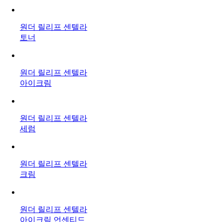
원더 릴리프 센텔라
토너
원더 릴리프 센텔라
아이크림
원더 릴리프 센텔라
세럼
원더 릴리프 센텔라
크림
원더 릴리프 센텔라
아이크림 언센티드