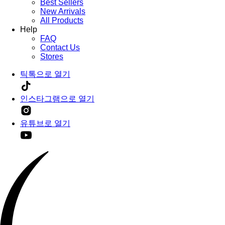
Best Sellers
New Arrivals
All Products
Help
FAQ
Contact Us
Stores
틱톡으로 열기
인스타그램으로 열기
유튜브로 열기