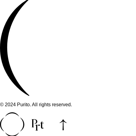
© 2024 Purito. All rights reserved.