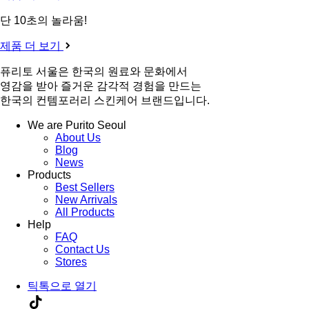
단 10초의 놀라움!
제품 더 보기
퓨리토 서울은 한국의 원료와 문화에서
영감을 받아 즐거운 감각적 경험을 만드는
한국의 컨템포러리 스킨케어 브랜드입니다.
We are Purito Seoul
About Us
Blog
News
Products
Best Sellers
New Arrivals
All Products
Help
FAQ
Contact Us
Stores
틱톡으로 열기