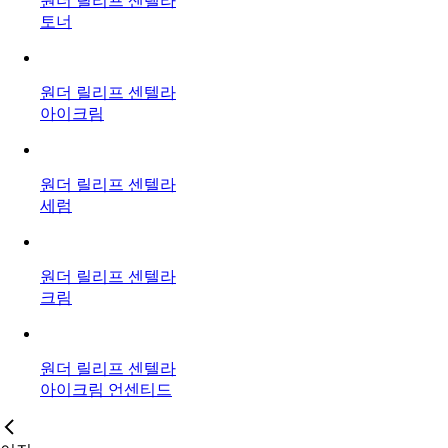
원더 릴리프 센텔라
토너
원더 릴리프 센텔라
아이크림
원더 릴리프 센텔라
세럼
원더 릴리프 센텔라
크림
원더 릴리프 센텔라
아이크림 언센티드