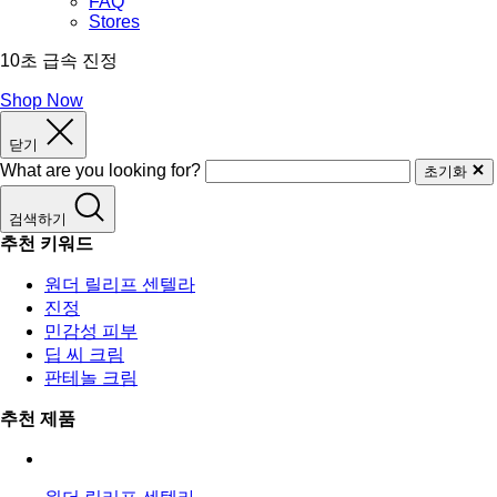
FAQ
Stores
10초 급속 진정
Shop Now
닫기
What are you looking for?
초기화
검색하기
추천 키워드
원더 릴리프 센텔라
진정
민감성 피부
딥 씨 크림
판테놀 크림
추천 제품