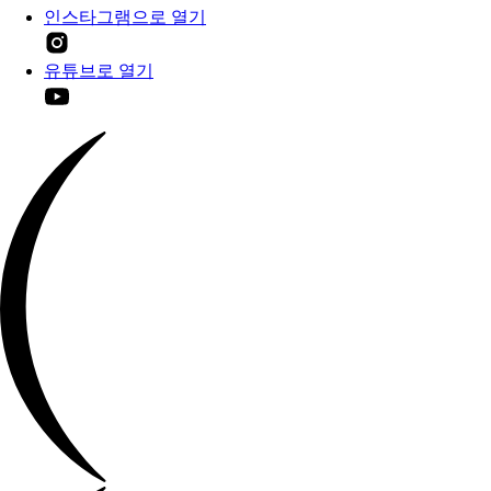
인스타그램으로 열기
유튜브로 열기