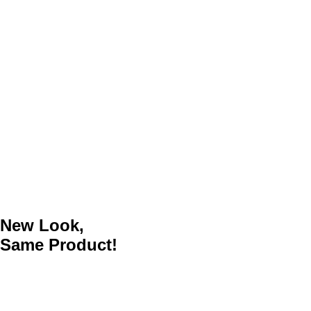
New Look,
Same Product!