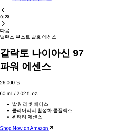
이전
다음
밸런스 부스트 발효 에센스
갈락토 나이아신 97
파워 에센스
26,000 원
60 mL / 2.02 fl. oz.
발효 리셋 베이스
클리어리티 활성화 콤플렉스
워터리 에센스
Shop Now on Amazon