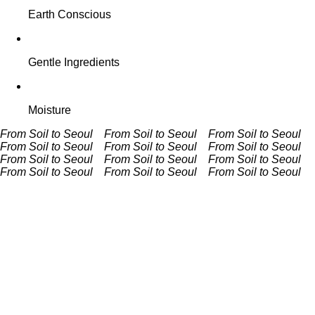
Earth Conscious
Gentle Ingredients
Moisture
From Soil to Seoul From Soil to Seoul
From Soil to Seoul
From Soil to Seoul
From Soil to Seoul From Soil to Seoul
From Soil to Seoul From Soil to Seoul
From Soil to Seoul
From Soil to Seoul
From Soil to Seoul From Soil to Seoul