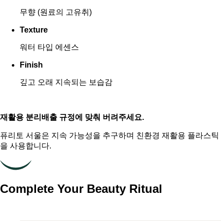
무향 (원료의 고유취)
Texture
워터 타입 에센스
Finish
깊고 오래 지속되는 보습감
재활용 분리배출 규정에 맞춰 버려주세요.
퓨리토 서울은 지속 가능성을 추구하며 친환경 재활용 플라스틱
을 사용합니다.
Complete Your Beauty Ritual