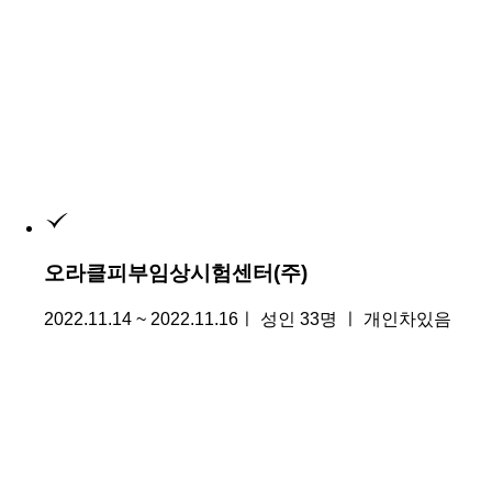
오라클피부임상시험센터(주)
2022.11.14 ~ 2022.11.16ㅣ 성인 33명 ㅣ 개인차있음