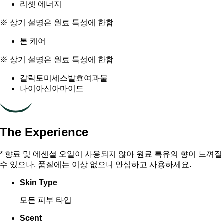
리셋 에너지
※ 상기 설명은 원료 특성에 한함
톤 케어
※ 상기 설명은 원료 특성에 한함
갈락토미세스발효여과물
나이아신아마이드
The Experience
* 향료 및 에센셜 오일이 사용되지 않아 원료 특유의 향이 느껴질
수 있으나, 품질에는 이상 없으니 안심하고 사용하세요.
Skin Type
모든 피부 타입
Scent