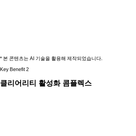
* 본 콘텐츠는 AI 기술을 활용해 제작되었습니다.
Key Benefit 2
클리어리티 활성화 콤플렉스