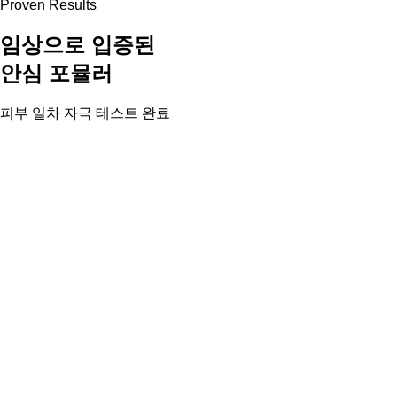
Proven Results
임상으로 입증된
안심 포뮬러
피부 일차 자극 테스트 완료