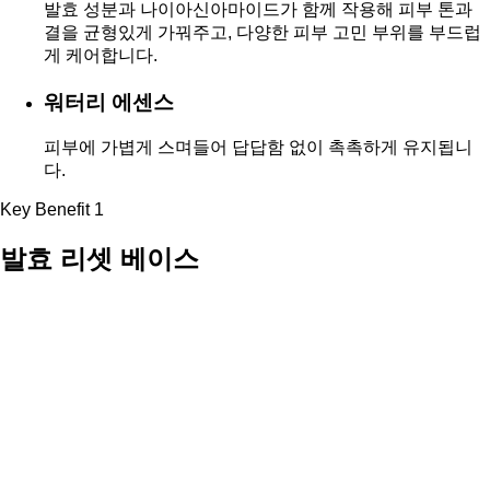
발효 성분과 나이아신아마이드가 함께 작용해 피부 톤과
결을 균형있게 가꿔주고, 다양한 피부 고민 부위를 부드럽
게 케어합니다.
워터리 에센스
피부에 가볍게 스며들어 답답함 없이 촉촉하게 유지됩니
다.
Key Benefit 1
발효 리셋 베이스