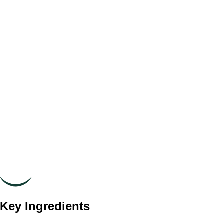
Key Ingredients