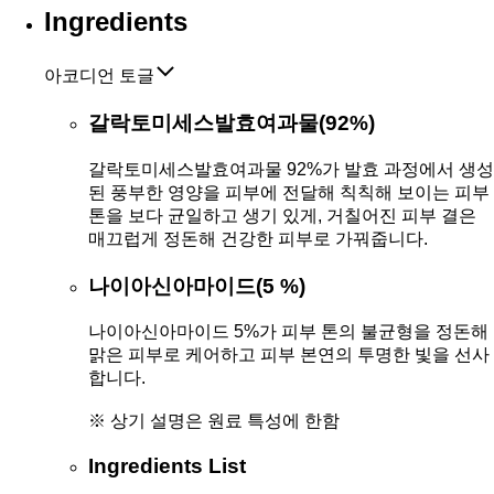
Ingredients
아코디언 토글
갈락토미세스발효여과물(92%)
갈락토미세스발효여과물 92%가 발효 과정에서 생성
된 풍부한 영양을 피부에 전달해 칙칙해 보이는 피부
톤을 보다 균일하고 생기 있게, 거칠어진 피부 결은
매끄럽게 정돈해 건강한 피부로 가꿔줍니다.
나이아신아마이드(5 %)
나이아신아마이드 5%가 피부 톤의 불균형을 정돈해
맑은 피부로 케어하고 피부 본연의 투명한 빛을 선사
합니다.
※ 상기 설명은 원료 특성에 한함
Ingredients List