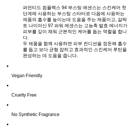
퍼먼티드 컴플렉스 94 부스팅 에센스는 스킨케어 첫
단계에 사용하는 부스팅 스타터로 다음에 사용하는
제품의 흡수를 높이는데 도움을 주는 제품이고, 갈락
토 나이아신 97 파워 에센스는 고농축 발효 에너지가
피부를 깊이 채워 근본적인 케어를 돕는 역할을 합니
다.
두 제품을 함께 사용하면 피부 컨디션을 정돈해 흡수
를 돕고 보다 균형 잡히고 효과적인 스킨케어 루틴을
완성하는 데 도움을 줍니다.
Vegan Friendly
Cruelty Free
No Synthetic Fragrance