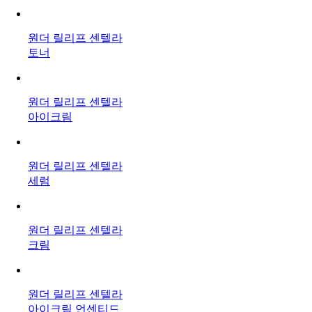
원더 릴리프 센텔라
토너
원더 릴리프 센텔라
아이크림
원더 릴리프 센텔라
세럼
원더 릴리프 센텔라
크림
원더 릴리프 센텔라
아이크림 언센티드