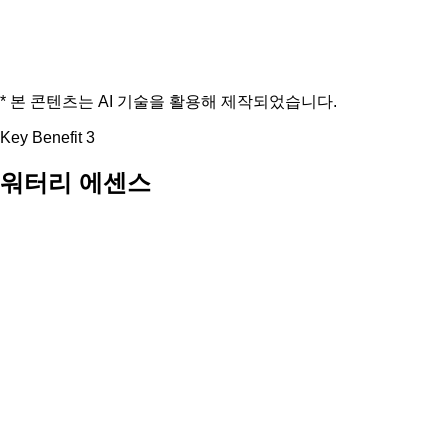
* 본 콘텐츠는 AI 기술을 활용해 제작되었습니다.
Key Benefit 3
워터리 에센스