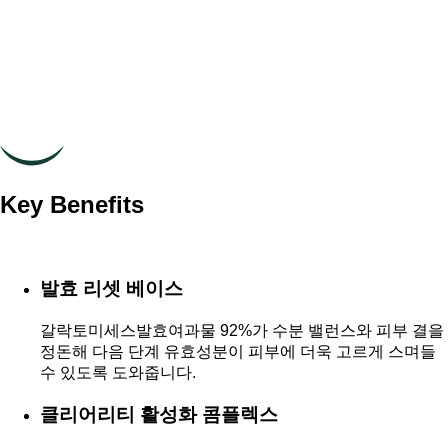
Key Benefits
발효 리셋 베이스
갈락토미세스발효여과물 92%가 수분 밸런스와 피부 결을
정돈해 다음 단계 유효성분이 피부에 더욱 고르게 스며들
수 있도록 도와줍니다.
클리어리티 활성화 콤플렉스