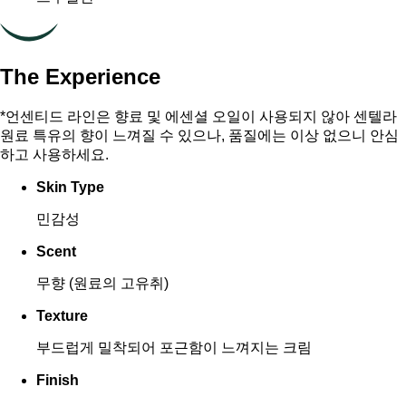
The Experience
*언센티드 라인은 향료 및 에센셜 오일이 사용되지 않아 센텔라
원료 특유의 향이 느껴질 수 있으나, 품질에는 이상 없으니 안심
하고 사용하세요.
Skin Type
민감성
Scent
무향 (원료의 고유취)
Texture
부드럽게 밀착되어 포근함이 느껴지는 크림
Finish