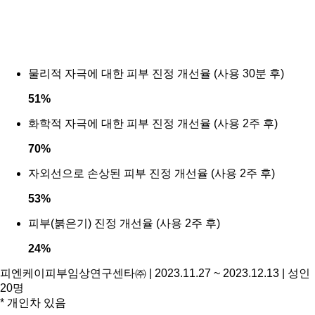
물리적 자극에 대한 피부 진정 개선율 (사용 30분 후)
51
%
화학적 자극에 대한 피부 진정 개선율 (사용 2주 후)
70
%
자외선으로 손상된 피부 진정 개선율 (사용 2주 후)
53
%
피부(붉은기) 진정 개선율 (사용 2주 후)
24
%
피엔케이피부임상연구센타㈜ | 2023.11.27 ~ 2023.12.13 | 성인
20명
* 개인차 있음