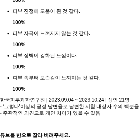
100
%
피부 진정에 도움이 된 것 같다.
100
%
피부 자극이 느껴지지 않는 것 같다.
100
%
피부 장벽이 강화된 느낌이다.
100
%
피부 속부터 보습감이 느껴지는 것 같다.
100
%
한국피부과학연구원 | 2023.09.04 ~ 2023.10.24 | 성인 21명
- ‘그렇다’이상의 긍정 답변율로 답변한 시험 대상자 수의 백분율
- 주관적인 의견으로 개인 차이가 있을 수 있음
튜브를 반으로 잘라 버려주세요.