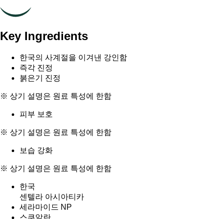
Key Ingredients
한국의 사계절을 이겨낸 강인함
즉각 진정
붉은기 진정
※ 상기 설명은 원료 특성에 한함
피부 보호
※ 상기 설명은 원료 특성에 한함
보습 강화
※ 상기 설명은 원료 특성에 한함
한국
센텔라 아시아티카
세라마이드 NP
스쿠알란