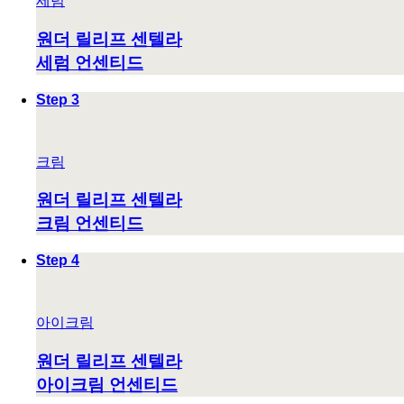
세럼
원더 릴리프 센텔라
세럼 언센티드
Step 3
크림
원더 릴리프 센텔라
크림 언센티드
Step 4
아이크림
원더 릴리프 센텔라
아이크림 언센티드