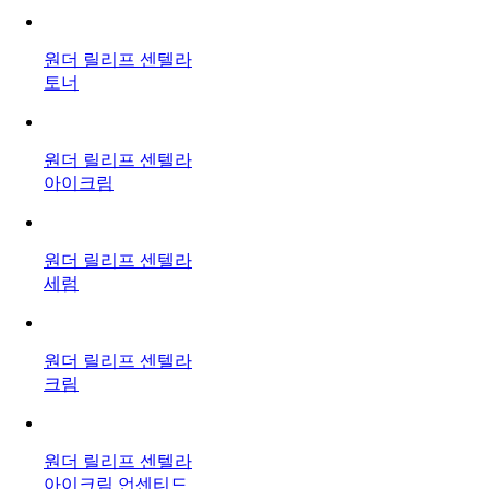
원더 릴리프 센텔라
토너
원더 릴리프 센텔라
아이크림
원더 릴리프 센텔라
세럼
원더 릴리프 센텔라
크림
원더 릴리프 센텔라
아이크림 언센티드