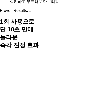
실키하고 부드러운 마무리감
Proven Results. 1
1회 사용으로
단 10초 만에
놀라운
즉각 진정 효과