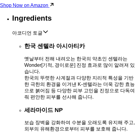
Shop Now on Amazon
Ingredients
아코디언 토글
한국 센텔라 아시아티카
옛날부터 전해 내려오는 한국의 약초인 센텔라는
Wonder[기적, 경이로운] 진정 효과로 많이 알려져 있
습니다.
한국의 뚜렷한 사계절과 다양한 지리적 특성을 기반
한 극한의 환경을 이겨낸 K-센텔라는 더욱 강한 효능
으로 붉어짐 등 다양한 피부 고민을 진정으로 다독여
줘 편안한 피부를 선사해 줍니다.
세라마이드 NP
보습 장벽을 강화하여 수분을 오래도록 유지해 주고,
외부의 유해환경으로부터 피부를 보호해 줍니다.