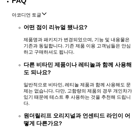
FAQ
아코디언 토글
어떤 점이 리뉴얼 됐나요?
제품명과 패키지가 변경되었으며, 기능 및 내용물은
기존과 동일합니다. 기존 제품 이용 고객님들은 안심
하고 구매하셔도 됩니다.
다른 비타민 제품이나 레티놀과 함께 사용해
도 되나요?
일반적으로 비타민, 레티놀 제품과 함께 사용해도 문
제는 없습니다. 다만, 고함량의 제품의 경우 개인차가
있기 때문에 테스트 후 사용하는 것을 추천해 드립니
다.
원더릴리프 오리지널과 언센티드 라인이 어
떻게 다른가요?