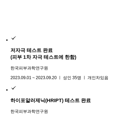
저자극 테스트 완료
(피부 1차 자극 테스트에 한함)
한국피부과학연구원
2023.09.01 ~ 2023.09.20 ㅣ 성인 35명 ㅣ 개인차있음
하이포알러제닉(HRIPT) 테스트 완료
한국피부과학연구원