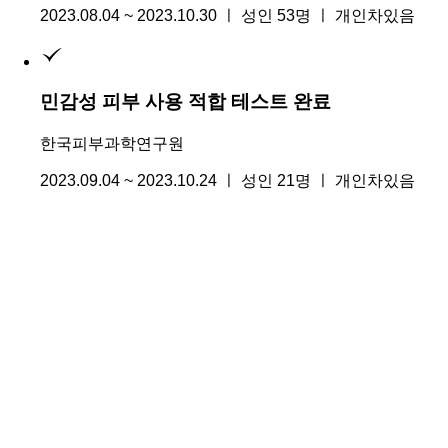
2023.08.04 ~ 2023.10.30 ㅣ 성인 53명 ㅣ 개인차있음
민감성 피부 사용 적합 테스트 완료
한국피부과학연구원
2023.09.04 ~ 2023.10.24 ㅣ 성인 21명 ㅣ 개인차있음