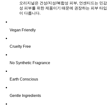
오리지널은 건성/지성/복합성 피부, 언센티드는 민감
성 피부를 위한 제품이기 때문에 권장하는 피부 타입
이 다릅니다.
Vegan Friendly
Cruelty Free
No Synthetic Fragrance
Earth Conscious
Gentle Ingredients