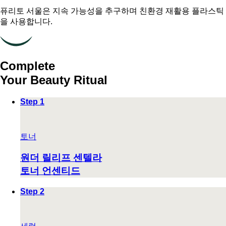
퓨리토 서울은 지속 가능성을 추구하며 친환경 재활용 플라스틱
을 사용합니다.
Complete
Your Beauty Ritual
Step 1
토너
원더 릴리프 센텔라
토너 언센티드
Step 2