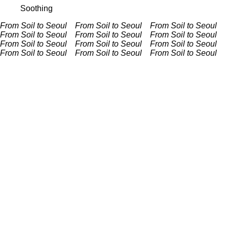
Soothing
From Soil to Seoul From Soil to Seoul
From Soil to Seoul
From Soil to Seoul
From Soil to Seoul From Soil to Seoul
From Soil to Seoul From Soil to Seoul
From Soil to Seoul
From Soil to Seoul
From Soil to Seoul From Soil to Seoul