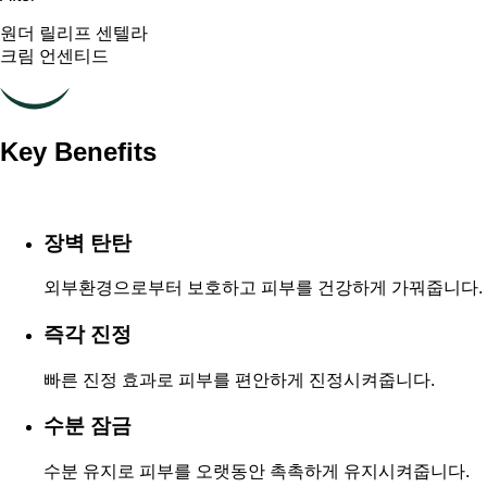
원더 릴리프 센텔라
크림 언센티드
Key Benefits
장벽 탄탄
외부환경으로부터 보호하고 피부를 건강하게 가꿔줍니다.
즉각 진정
빠른 진정 효과로 피부를 편안하게 진정시켜줍니다.
수분 잠금
수분 유지로 피부를 오랫동안 촉촉하게 유지시켜줍니다.