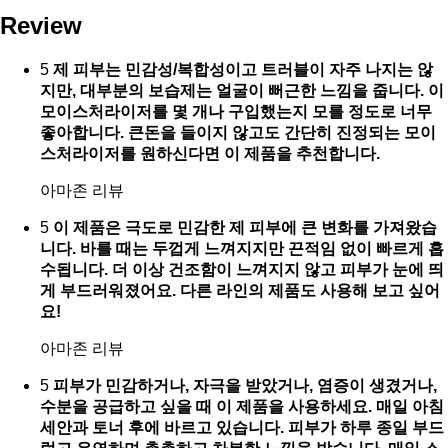
Review
5
제 피부는 민감성/복합성이고 트러블이 자주 나지는 않
지만, 대부분의 보습제는 얼굴이 뻐근한 느낌을 줍니다. 이
모이스처라이저를 몇 개나 구입했는지 모를 정도로 너무
좋아합니다. 큰돈을 들이지 않고도 간단히 진정되는 모이
스처라이저를 원하신다면 이 제품을 추천합니다.
아마존 리뷰
5
이 제품은 극도로 민감한 제 피부에 큰 변화를 가져왔습
니다. 바를 때는 두껍게 느껴지지만 끈적임 없이 빠르게 흡
수됩니다. 더 이상 건조함이 느껴지지 않고 피부가 눈에 띄
게 부드러워졌어요. 다른 라인의 제품도 사용해 보고 싶어
요!
아마존 리뷰
5
피부가 민감하거나, 자극을 받았거나, 염증이 생겼거나,
수분을 공급하고 싶을 때 이 제품을 사용하세요. 매일 아침
세안과 토너 후에 바르고 있습니다. 피부가 하루 종일 부드