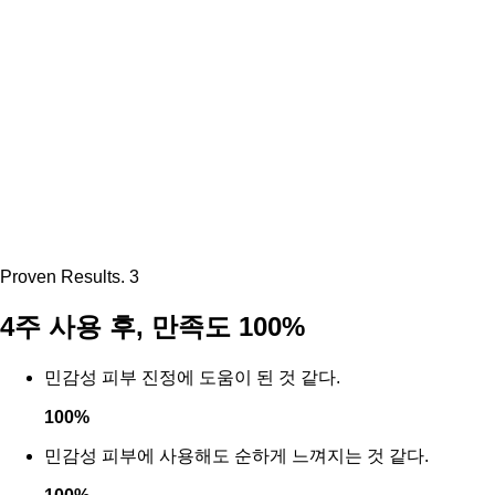
Proven Results. 3
4주 사용 후, 만족도 100%
민감성 피부 진정에 도움이 된 것 같다.
100
%
민감성 피부에 사용해도 순하게 느껴지는 것 같다.