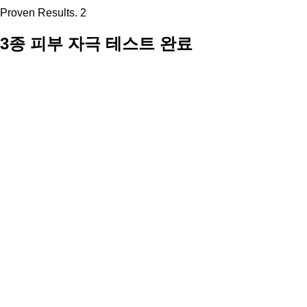
Proven Results. 2
3종 피부 자극 테스트 완료