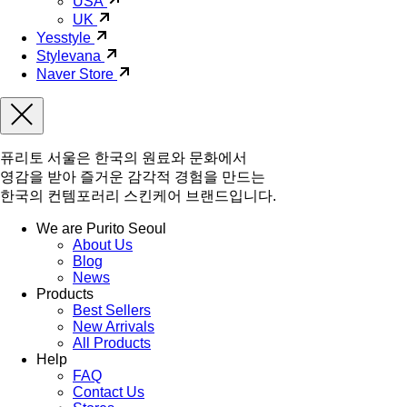
USA
UK
Yesstyle
Stylevana
Naver Store
퓨리토 서울은 한국의 원료와 문화에서
영감을 받아 즐거운 감각적 경험을 만드는
한국의 컨템포러리 스킨케어 브랜드입니다.
We are Purito Seoul
About Us
Blog
News
Products
Best Sellers
New Arrivals
All Products
Help
FAQ
Contact Us