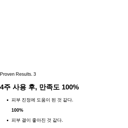
Proven Results. 3
4주 사용 후, 만족도 100%
피부 진정에 도움이 된 것 같다.
100
%
피부 결이 좋아진 것 같다.