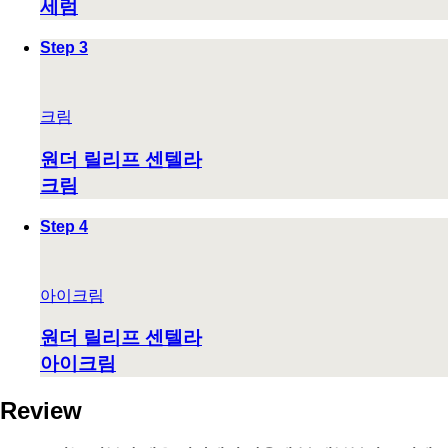
세럼
Step 3
크림
원더 릴리프 센텔라
크림
Step 4
아이크림
원더 릴리프 센텔라
아이크림
Review