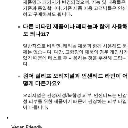
제품명과 패키지가 변경되었으며, 기능 및 내용물은
기존과 동일합니다. 기존 제품 이용 고객님들은 안심
하고 구매하셔도 됩니다.
다른 비타민 제품이나 레티놀과 함께 사용해
도 되나요?
일반적으로 비타민, 레티놀 제품과 함께 사용해도 문
제는 없습니다. 다만, 고함량의 제품의 경우 개인차가
있기 때문에 테스트 후 사용하는 것을 추천해 드립니
다.
원더 릴리프 오리지널과 언센티드 라인이 어
떻게 다른가요?
오리지널은 건성/지성/복합성 피부, 언센티드는 민감
성 피부를 위한 제품이기 때문에 권장하는 피부 타입
이 다릅니다.
Vegan Friendly