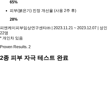
65
%
피부(붉은기) 진정 개선율 (사용 2주 후)
28
%
피엔케이피부임상연구센타㈜ | 2023.11.21 ~ 2023.12.07 | 성인
22명
* 개인차 있음
Proven Results. 2
2종 피부 자극 테스트 완료