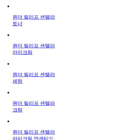
원더 릴리프 센텔라
토너
원더 릴리프 센텔라
아이크림
원더 릴리프 센텔라
세럼
원더 릴리프 센텔라
크림
원더 릴리프 센텔라
아이크림 언센티드