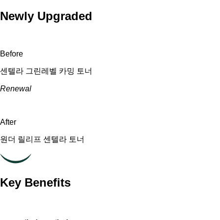
Newly Upgraded
Before
센텔라 그린레벨 카밍 토너
Renewal
After
원더 릴리프 센텔라 토너
Key Benefits