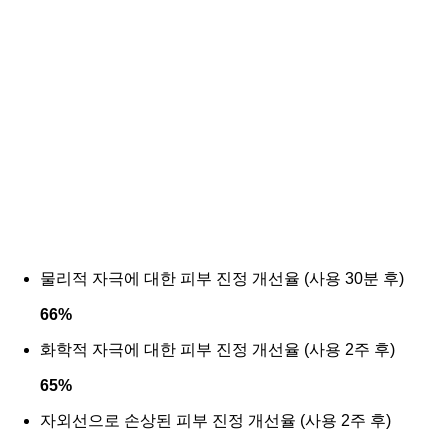
물리적 자극에 대한 피부 진정 개선율 (사용 30분 후)
66
%
화학적 자극에 대한 피부 진정 개선율 (사용 2주 후)
65
%
자외선으로 손상된 피부 진정 개선율 (사용 2주 후)