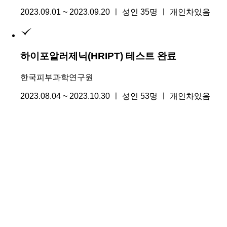
2023.09.01 ~ 2023.09.20 ㅣ 성인 35명 ㅣ 개인차있음
하이포알러제닉(HRIPT) 테스트 완료
한국피부과학연구원
2023.08.04 ~ 2023.10.30 ㅣ 성인 53명 ㅣ 개인차있음