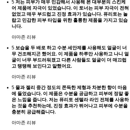
5
저는 피부가 매우 민감해서 사용해 본 대부분의 스킨케
어 제품에 자극이 있었습니다. 이 토너는 피부 자극이 전혀
없었고 매우 부드럽고 진정 효과가 있습니다. 퓨리토는 놀
랍고 민감한 피부 타입을 위한 훌륭한 제품을 가지고 있습
니다.
아마존 리뷰
5
보습을 두 배로 하고 수분 세안제를 사용해도 얼굴이 너
무 건조해지곤 했어요. 이 제품을 하루만 사용하고 나니 얼
굴이 너무 부드러워졌고 다른 사람들도 얼굴이 더 매끄럽
고 탱탱해 보인다고 말했어요.
아마존 리뷰
5
물과 젤리 중간 정도의 쫀득한 제형과 차분한 향이 마음
에 들었습니다. 이 제품은 수분을 공급하고 피부에 정말 좋
은 느낌을 줍니다. 저는 퓨리토 센텔라 라인 전체를 사용하
는 것을 추천하는데, 진정 효과가 뛰어나고 피부에 수분을
충분히 공급해줍니다.
아마존 리뷰