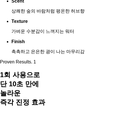
Scent
상쾌한 숲의 바람처럼 평온한 허브향
Texture
가벼운 수분감이 느껴지는 워터
Finish
촉촉하고 은은한 광이 나는 마무리감
Proven Results. 1
1회 사용으로
단 10초 만에
놀라운
즉각 진정 효과