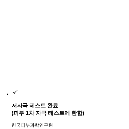
저자극 테스트 완료
(피부 1차 자극 테스트에 한함)
한국피부과학연구원