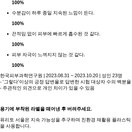
100
%
수분감이 하루 종일 지속된 느낌이 든다.
100
%
끈적임 없이 피부에 빠르게 흡수된 것 같다.
100
%
피부 자극이 느껴지지 않는 것 같다.
100
%
한국피부과학연구원 | 2023.08.31 ~ 2023.10.20 | 성인 23명
- ‘그렇다’이상의 긍정 답변율로 답변한 시험 대상자 수의 백분율
- 주관적인 의견으로 개인 차이가 있을 수 있음
용기에 부착된 라벨을 떼어낸 후 버려주세요.
퓨리토 서울은 지속 가능성을 추구하며 친환경 재활용 플라스틱
을 사용합니다.